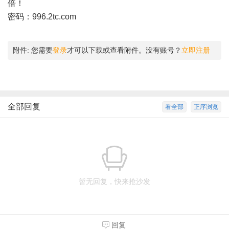
倍！
密码：996.2tc.com
附件:
您需要
登录
才可以下载或查看附件。没有账号？
立即注册
全部回复
看全部
正序浏览
暂无回复，快来抢沙发
回复